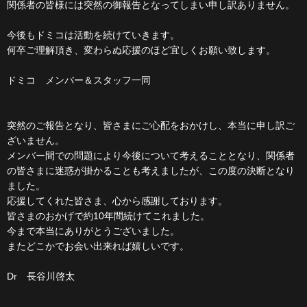
関係者の皆様には突然の御報告となってしまい申し訳ありません。
今後もドミコは活動を続けていきます。
何卒ご理解頂き、変わらぬ応援のほど宜しくお願い致します。
ドミコ メンバー＆スタッフ一同
突然のご報告となり、皆さまにご心配をおかけし、本当に申し訳ご
ざいません。
メンバー間での問題により今後について考えることとなり、関係者
の皆さまに迷惑が掛かることも考えましたが、この度の決断となり
ました。
応援してくれた皆さま、心から感謝しております。
皆さまのおかげで約10年間続けてこれました。
今まで本当にありがとうございました。
またどこかでお会い出来れば嬉しいです。
Dr 長谷川啓太