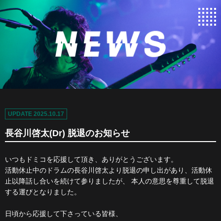
UPDATE 2025.10.17
長谷川啓太(Dr) 脱退のお知らせ
いつもドミコを応援して頂き、ありがとうございます。
活動休止中のドラムの長谷川啓太より脱退の申し出があり、活動休
止以降話し合いを続けて参りましたが、
本人の意思を尊重して脱退
する運びとなりました。
日頃から応援して下さっている皆様、